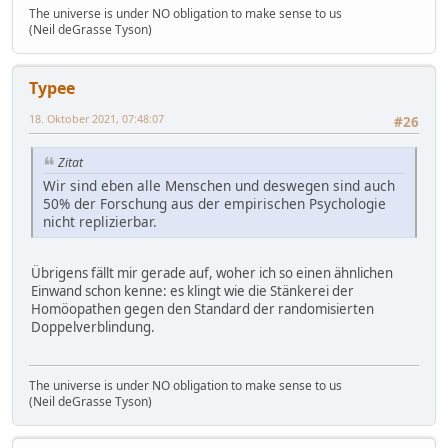
The universe is under NO obligation to make sense to us
(Neil deGrasse Tyson)
Typee
18. Oktober 2021, 07:48:07
#26
Zitat
Wir sind eben alle Menschen und deswegen sind auch
50% der Forschung aus der empirischen Psychologie
nicht replizierbar.
Übrigens fällt mir gerade auf, woher ich so einen ähnlichen
Einwand schon kenne: es klingt wie die Stänkerei der
Homöopathen gegen den Standard der randomisierten
Doppelverblindung.
The universe is under NO obligation to make sense to us
(Neil deGrasse Tyson)