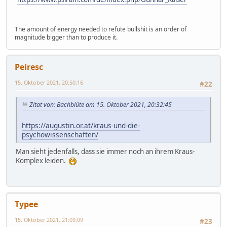
The amount of energy needed to refute bullshit is an order of
magnitude bigger than to produce it.
Peiresc
15. Oktober 2021, 20:50:16
#22
Zitat von: Bachblüte am 15. Oktober 2021, 20:32:45
https://augustin.or.at/kraus-und-die-
psychowissenschaften/
Man sieht jedenfalls, dass sie immer noch an ihrem Kraus-
Komplex leiden.
Typee
15. Oktober 2021, 21:09:09
#23