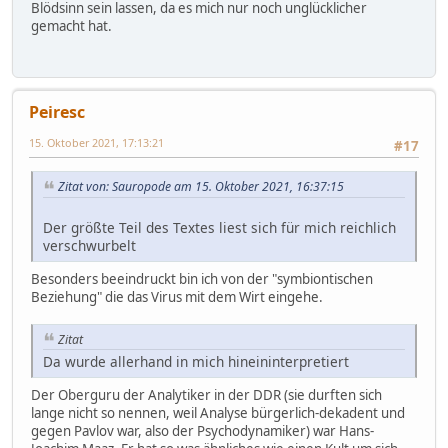
Blödsinn sein lassen, da es mich nur noch unglücklicher
gemacht hat.
Peiresc
15. Oktober 2021, 17:13:21
#17
Zitat von: Sauropode am 15. Oktober 2021, 16:37:15
Der größte Teil des Textes liest sich für mich reichlich
verschwurbelt
Besonders beeindruckt bin ich von der "symbiontischen
Beziehung" die das Virus mit dem Wirt eingehe.
Zitat
Da wurde allerhand in mich hineininterpretiert
Der Oberguru der Analytiker in der DDR (sie durften sich
lange nicht so nennen, weil Analyse bürgerlich-dekadent und
gegen Pavlov war, also der Psychodynamiker) war Hans-