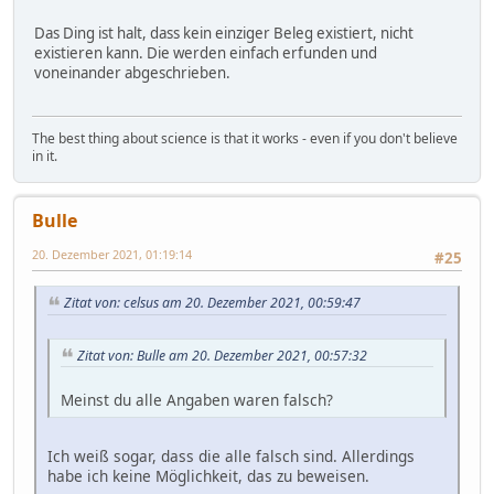
Das Ding ist halt, dass kein einziger Beleg existiert, nicht
existieren kann. Die werden einfach erfunden und
voneinander abgeschrieben.
The best thing about science is that it works - even if you don't believe
in it.
Bulle
20. Dezember 2021, 01:19:14
#25
Zitat von: celsus am 20. Dezember 2021, 00:59:47
Zitat von: Bulle am 20. Dezember 2021, 00:57:32
Meinst du alle Angaben waren falsch?
Ich weiß sogar, dass die alle falsch sind. Allerdings
habe ich keine Möglichkeit, das zu beweisen.