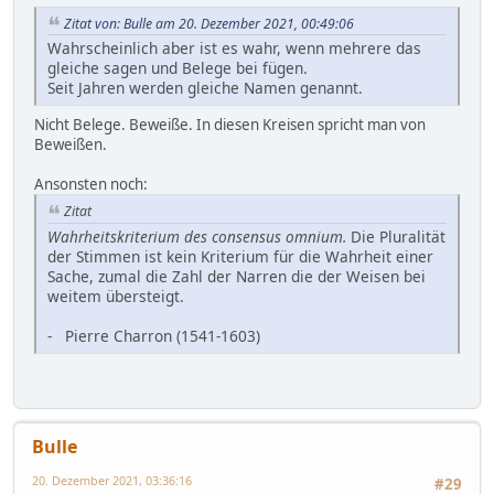
Zitat von: Bulle am 20. Dezember 2021, 00:49:06
Wahrscheinlich aber ist es wahr, wenn mehrere das
gleiche sagen und Belege bei fügen.
Seit Jahren werden gleiche Namen genannt.
Nicht Belege. Beweiße. In diesen Kreisen spricht man von
Beweißen.
Ansonsten noch:
Zitat
Wahrheitskriterium des consensus omnium.
Die Pluralität
der Stimmen ist kein Kriterium für die Wahrheit einer
Sache, zumal die Zahl der Narren die der Weisen bei
weitem übersteigt.
- Pierre Charron (1541-1603)
Bulle
20. Dezember 2021, 03:36:16
#29