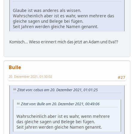
Glaube ist was anderes als wissen.
Wahrscheinlich aber ist es wahr, wenn mehrere das
gleiche sagen und Belege bei fügen.
Seit Jahren werden gleiche Namen genannt.
Komisch... Wieso erinnert mich das jetzt an Adam und Eva??
Bulle
20. Dezember 2021, 01:30:02
#27
Zitat von: celsus am 20. Dezember 2021, 01:01:25
Zitat von: Bulle am 20. Dezember 2021, 00:49:06
Wahrscheinlich aber ist es wahr, wenn mehrere
das gleiche sagen und Belege bei fügen.
Seit Jahren werden gleiche Namen genannt.