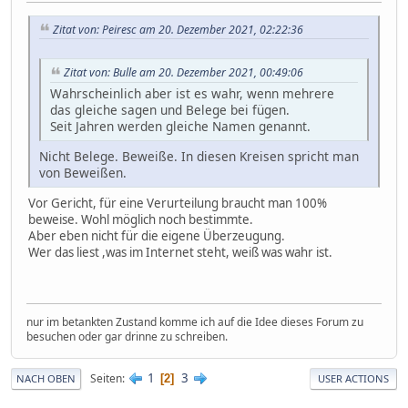
Zitat von: Peiresc am 20. Dezember 2021, 02:22:36
Zitat von: Bulle am 20. Dezember 2021, 00:49:06
Wahrscheinlich aber ist es wahr, wenn mehrere
das gleiche sagen und Belege bei fügen.
Seit Jahren werden gleiche Namen genannt.
Nicht Belege. Beweiße. In diesen Kreisen spricht man
von Beweißen.
Vor Gericht, für eine Verurteilung braucht man 100%
beweise. Wohl möglich noch bestimmte.
Aber eben nicht für die eigene Überzeugung.
Wer das liest ,was im Internet steht, weiß was wahr ist.
nur im betankten Zustand komme ich auf die Idee dieses Forum zu
besuchen oder gar drinne zu schreiben.
1
3
Seiten
2
NACH OBEN
USER ACTIONS