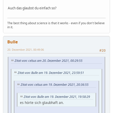
Auch das glaubst du einfach so?
The best thing about science is that it works - even if you don't believe
in it.
Bulle
20. Dezember 2021, 00:49:06
#20
Zitat von: celsus am 20. Dezember 2021, 00:29:55
Zitat von: Bulle am 19. Dezember 2021, 23:59:51
Zitat von: celsus am 19. Dezember 2021, 20:36:55
Zitat von: Bulle am 19. Dezember 2021, 19:58:29
es hörte sich glaubhaft an.