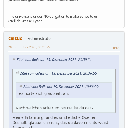
The universe is under NO obligation to make sense to us
(Neil deGrasse Tyson)
celsus
Administrator
20. Dezember 2021, 00:29:55
#18
Zitat von: Bulle am 19. Dezember 2021, 23:59:51
Zitat von: celsus am 19. Dezember 2021, 20:36:55
Zitat von: Bulle am 19. Dezember 2021, 19:58:29
es hörte sich glaubhaft an.
Nach welchen Kriterien beurteilst du das?
Meine Erfahrung, und es sind etliche Quellen.
Deshalb glaube ich nicht, das du davon nichts weist.
Slaurin , zB,