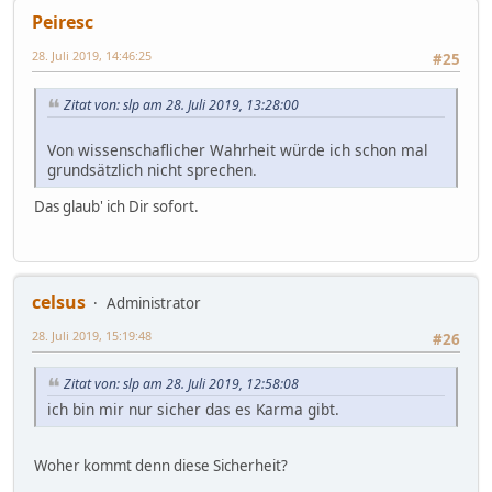
Peiresc
28. Juli 2019, 14:46:25
#25
Zitat von: slp am 28. Juli 2019, 13:28:00
Von wissenschaflicher Wahrheit würde ich schon mal
grundsätzlich nicht sprechen.
Das glaub' ich Dir sofort.
celsus
Administrator
28. Juli 2019, 15:19:48
#26
Zitat von: slp am 28. Juli 2019, 12:58:08
ich bin mir nur sicher das es Karma gibt.
Woher kommt denn diese Sicherheit?