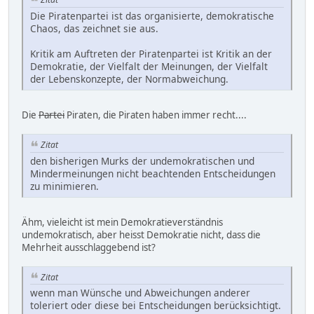
Die Piratenpartei ist das organisierte, demokratische
Chaos, das zeichnet sie aus.
Kritik am Auftreten der Piratenpartei ist Kritik an der
Demokratie, der Vielfalt der Meinungen, der Vielfalt
der Lebenskonzepte, der Normabweichung.
Die
Partei
Piraten, die Piraten haben immer recht....
Zitat
den bisherigen Murks der undemokratischen und
Mindermeinungen nicht beachtenden Entscheidungen
zu minimieren.
Ähm, vieleicht ist mein Demokratieverständnis
undemokratisch, aber heisst Demokratie nicht, dass die
Mehrheit ausschlaggebend ist?
Zitat
wenn man Wünsche und Abweichungen anderer
toleriert oder diese bei Entscheidungen berücksichtigt.