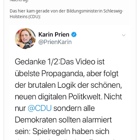
Das hier kam gerade von der Bildungsministerin Schleswig-
Holsteins (CDU):