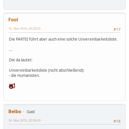
Fool
16. Mai 2019, 20:28:55
#17
Die PARTEI führt aber auch eine solche Unvereinbarkeitsliste.
...
Die da lautet:
Unvereinbarkeitsliste (nicht abschließend):
- die Humanisten.
Belbo
Gast
16. Mai 2019, 20:58:43
#18