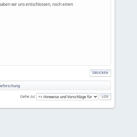
ben wir uns entschlossen, noch einen
DRUCKEN
pieforschung
Gehe zu