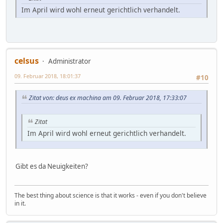
Im April wird wohl erneut gerichtlich verhandelt.
celsus
Administrator
09. Februar 2018, 18:01:37
#10
Zitat von: deus ex machina am 09. Februar 2018, 17:33:07
Zitat
Im April wird wohl erneut gerichtlich verhandelt.
Gibt es da Neuigkeiten?
The best thing about science is that it works - even if you don't believe
in it.