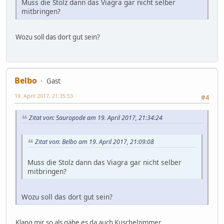
Muss die Stolz dann das Viagra gar nicht selber
mitbringen?
Wozu soll das dort gut sein?
Belbo
Gast
19. April 2017, 21:35:53
#4
Zitat von: Sauropode am 19. April 2017, 21:34:24
Zitat von: Belbo am 19. April 2017, 21:09:08
Muss die Stolz dann das Viagra gar nicht selber
mitbringen?
Wozu soll das dort gut sein?
Klang mir so als gäbe es da auch Kuschelzimmer.