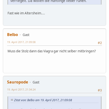
verriegelt. Da wollen die Häftlinge lieber ruhen.
Fast wie im Altersheim....
Belbo
Gast
19. April 2017, 21:09:08
#2
Muss die Stolz dann das Viagra gar nicht selber mitbringen?
Sauropode
Gast
19. April 2017, 21:34:24
#3
Zitat von: Belbo am 19. April 2017, 21:09:08