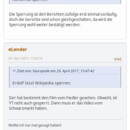
Die Sperrung ist den Berichten zufolge erst einmal vorläufig,
doch die Gerichte sind schon gleichgeschalten, da wird die
Sperrung wohl weiter bestätigt werden.
eLender
29. April 2017, 17:02:18
#46
Zitat von: Sauropode am 29. April 2017, 15:47:42
Erdolf lässt Wikipedia sperren:
Der hat bestimmt den Film vom Fiedler gesehen. Obwohl, ist
YT nicht auch gesperrt. Dann muss er das Video vom
Schwarzmarkt haben.
Wollte ich nur mal gesagt haben!