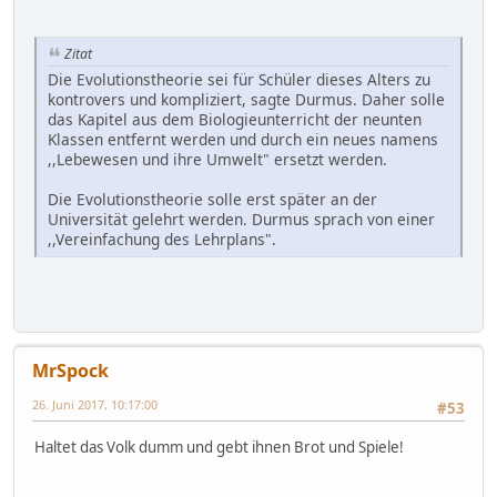
Zitat
Die Evolutionstheorie sei für Schüler dieses Alters zu
kontrovers und kompliziert, sagte Durmus. Daher solle
das Kapitel aus dem Biologieunterricht der neunten
Klassen entfernt werden und durch ein neues namens
,,Lebewesen und ihre Umwelt" ersetzt werden.
Die Evolutionstheorie solle erst später an der
Universität gelehrt werden. Durmus sprach von einer
,,Vereinfachung des Lehrplans".
MrSpock
26. Juni 2017, 10:17:00
#53
Haltet das Volk dumm und gebt ihnen Brot und Spiele!