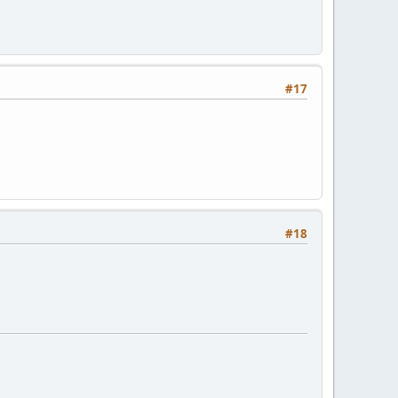
#17
#18