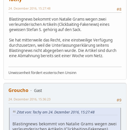
24. Dezember 2016, 15:27:48
#8
Blastingnews bekommt von Natalie Grams wegen zwei
verleumderischen Artikeln (Clickbaiting-Fakenews) eines
gewissen Stefan S. gehörig auf den Sack.
Sie hat mitterweile das Recht, eine einstweilige Verfügung
durchzusetzen, weil die Unterlassungserklärung seitens
Blastingnews nicht abgegeben wurde. Die Artikel sind durch
eine Abmahnung bereits seit einer Woche vom Netz.
Unwissenheit fördert esoterischen Unsinn
Groucho
Gast
24. Dezember 2016, 15:36:23
#9
Zitat von: Tachy am 24. Dezember 2016, 15:27:48
Blastingnews bekommt von Natalie Grams wegen zwei
verleumderischen Artikeln (Clickbaiting-Fakenews)