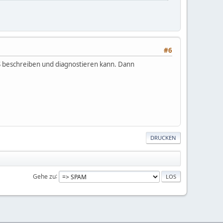
#6
S beschreiben und diagnostieren kann. Dann
DRUCKEN
Gehe zu