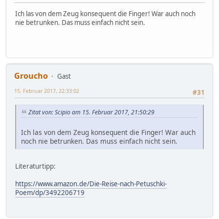
Ich las von dem Zeug konsequent die Finger! War auch noch
nie betrunken. Das muss einfach nicht sein.
Groucho
Gast
15. Februar 2017, 22:33:02
#31
Zitat von: Scipio am 15. Februar 2017, 21:50:29
Ich las von dem Zeug konsequent die Finger! War auch
noch nie betrunken. Das muss einfach nicht sein.
Literaturtipp:
https://www.amazon.de/Die-Reise-nach-Petuschki-
Poem/dp/3492206719