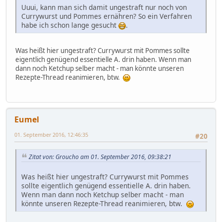
Uuui, kann man sich damit ungestraft nur noch von
Currywurst und Pommes ernähren? So ein Verfahren
habe ich schon lange gesucht
.
Was heißt hier ungestraft? Currywurst mit Pommes sollte
eigentlich genügend essentielle A. drin haben. Wenn man
dann noch Ketchup selber macht - man könnte unseren
Rezepte-Thread reanimieren, btw.
Eumel
01. September 2016, 12:46:35
#20
Zitat von: Groucho am 01. September 2016, 09:38:21
Was heißt hier ungestraft? Currywurst mit Pommes
sollte eigentlich genügend essentielle A. drin haben.
Wenn man dann noch Ketchup selber macht - man
könnte unseren Rezepte-Thread reanimieren, btw.