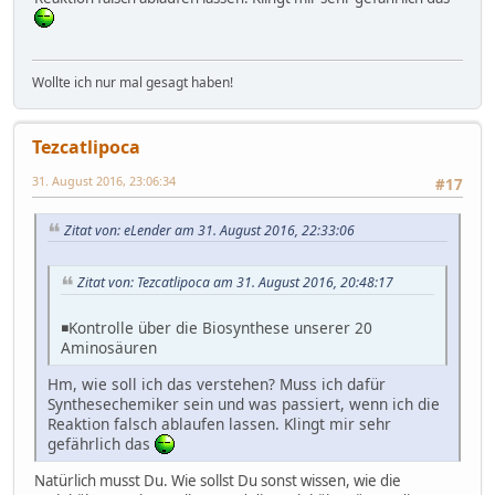
Wollte ich nur mal gesagt haben!
Tezcatlipoca
31. August 2016, 23:06:34
#17
Zitat von: eLender am 31. August 2016, 22:33:06
Zitat von: Tezcatlipoca am 31. August 2016, 20:48:17
◾Kontrolle über die Biosynthese unserer 20
Aminosäuren
Hm, wie soll ich das verstehen? Muss ich dafür
Synthesechemiker sein und was passiert, wenn ich die
Reaktion falsch ablaufen lassen. Klingt mir sehr
gefährlich das
Natürlich musst Du. Wie sollst Du sonst wissen, wie die