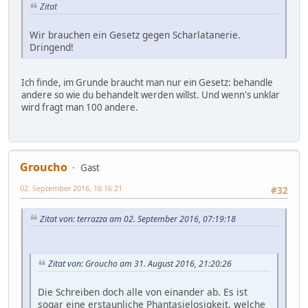
Zitat
Wir brauchen ein Gesetz gegen Scharlatanerie.
Dringend!
Ich finde, im Grunde braucht man nur ein Gesetz: behandle
andere so wie du behandelt werden willst. Und wenn's unklar
wird fragt man 100 andere.
Groucho
Gast
02. September 2016, 16:16:21
#32
Zitat von: terrazza am 02. September 2016, 07:19:18
Zitat von: Groucho am 31. August 2016, 21:20:26
Die Schreiben doch alle von einander ab. Es ist
sogar eine erstaunliche Phantasielosigkeit, welche