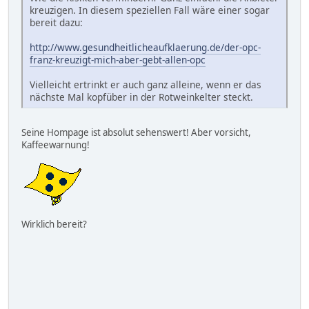
kreuzigen. In diesem speziellen Fall wäre einer sogar
bereit dazu:
http://www.gesundheitlicheaufklaerung.de/der-opc-
franz-kreuzigt-mich-aber-gebt-allen-opc
Vielleicht ertrinkt er auch ganz alleine, wenn er das
nächste Mal kopfüber in der Rotweinkelter steckt.
Seine Hompage ist absolut sehenswert! Aber vorsicht,
Kaffeewarnung!
Wirklich bereit?