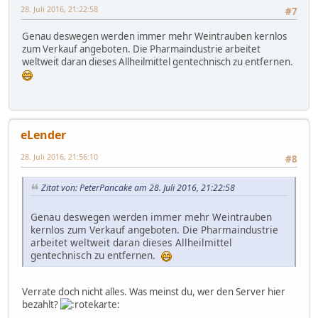
28. Juli 2016, 21:22:58
#7
Genau deswegen werden immer mehr Weintrauben kernlos
zum Verkauf angeboten. Die Pharmaindustrie arbeitet
weltweit daran dieses Allheilmittel gentechnisch zu entfernen.
eLender
28. Juli 2016, 21:56:10
#8
Zitat von: PeterPancake am 28. Juli 2016, 21:22:58
Genau deswegen werden immer mehr Weintrauben
kernlos zum Verkauf angeboten. Die Pharmaindustrie
arbeitet weltweit daran dieses Allheilmittel
gentechnisch zu entfernen.
Verrate doch nicht alles. Was meinst du, wer den Server hier
bezahlt?