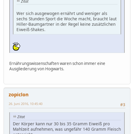
Zitat
Wer sich ausgewogen ernährt und weniger als
sechs Stunden Sport die Woche macht, braucht laut
Hiller-Baumgartner in der Regel keine zusätzlichen
Eiweiß-Shakes.
Ernährungswissenschaften waren schon immer eine
Ausgliederung von Hogwarts.
zopiclon
26. Juni 2016, 10:45:40
#3
Zitat
Der Körper kann nur 30 bis 35 Gramm Eiweiß pro
Mahlzeit aufnehmen, was ungefähr 140 Gramm Fleisch