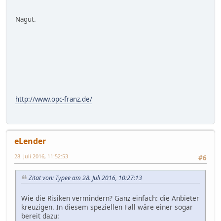
Nagut.
http://www.opc-franz.de/
eLender
28. Juli 2016, 11:52:53
#6
Zitat von: Typee am 28. Juli 2016, 10:27:13
Wie die Risiken vermindern? Ganz einfach: die Anbieter
kreuzigen. In diesem speziellen Fall wäre einer sogar
bereit dazu: