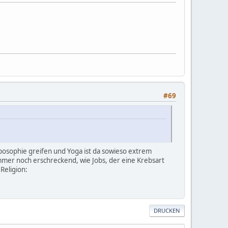
#69
oposophie greifen und Yoga ist da sowieso extrem
mmer noch erschreckend, wie Jobs, der eine Krebsart
Religion:
DRUCKEN