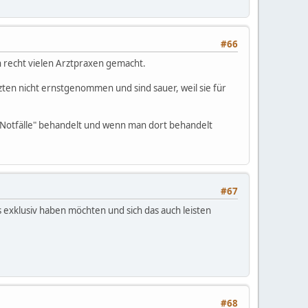
#66
 recht vielen Arztpraxen gemacht.
ten nicht ernstgenommen und sind sauer, weil sie für
Notfälle" behandelt und wenn man dort behandelt
#67
 exklusiv haben möchten und sich das auch leisten
#68