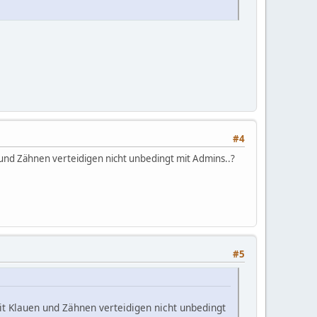
#4
 und Zähnen verteidigen nicht unbedingt mit Admins..?
#5
t Klauen und Zähnen verteidigen nicht unbedingt