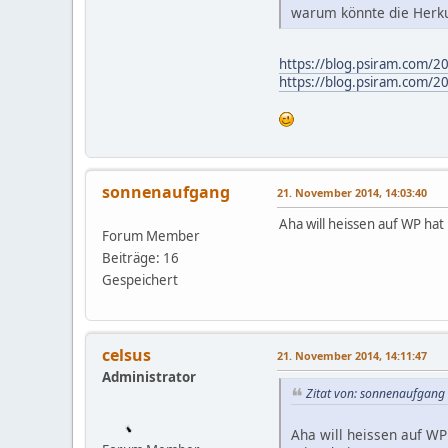
warum könnte die Herku
https://blog.psiram.com/2
https://blog.psiram.com/20
sonnenaufgang
21. November 2014, 14:03:40
Aha will heissen auf WP ha
Forum Member
Beiträge: 16
Gespeichert
celsus
21. November 2014, 14:11:47
Administrator
Zitat von: sonnenaufgang
Aha will heissen auf WP