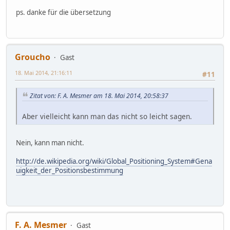
ps. danke für die übersetzung
Groucho
Gast
18. Mai 2014, 21:16:11
#11
Zitat von: F. A. Mesmer am 18. Mai 2014, 20:58:37
Aber vielleicht kann man das nicht so leicht sagen.
Nein, kann man nicht.
http://de.wikipedia.org/wiki/Global_Positioning_System#Gena
uigkeit_der_Positionsbestimmung
F. A. Mesmer
Gast