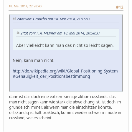
18. Mai 2014, 22:28:40
#12
Zitat von: Groucho am 18. Mai 2014, 21:16:11
Zitat von: F. A. Mesmer am 18. Mai 2014, 20:58:37
Aber vielleicht kann man das nicht so leicht sagen.
Nein, kann man nicht.
http://de.wikipedia.org/wiki/Global_Positioning_System
#Genauigkeit_der_Positionsbestimmung
dann ist das doch eine extrem sinnige aktion russlands. das
man nicht sagen kann wie stark die abweichung ist, ist doch im
grunde schlimmer, als wenn man die einschätzen könnte.
ortskundig ist halt praktisch, kommt wieder schwer in mode in
russland, wie es scheint.