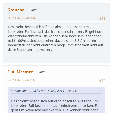
Groucho
Gast
18. Mai 2014, 22:40:32
#13
Das "Nein" bezog sich auf eine absolute Aussage. Im
konkreten Fall lässt sich das freilich einschränken. Es geht um
Wahrscheinlichkeiten. Die können sehr hoch sein, aber eben
nicht 100%ig. Und abgesehen davon ist die US-Armee im
Bedarfsfall, der nicht eintreten möge, mit Sicherheit nicht auf
diese Stationen angewiesen.
F. A. Mesmer
Gast
19. Mai 2014, 08:47:37
#14
Zitat von: Groucho am 18. Mai 2014, 22:40:32
Das "Nein" bezog sich auf eine absolute Aussage. Im
konkreten Fall lässt sich das freilich einschränken. Es
geht um Wahrscheinlichkeiten. Die können sehr hoch