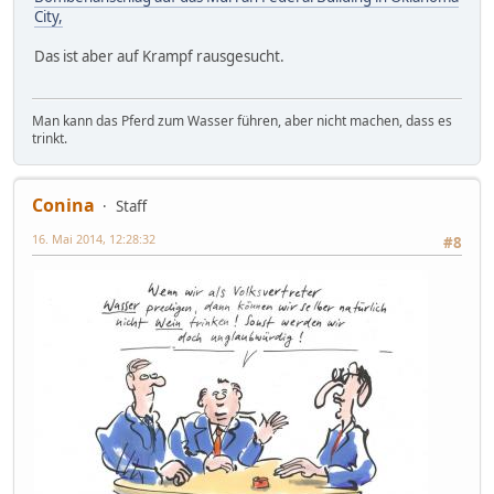
City,
Das ist aber auf Krampf rausgesucht.
Man kann das Pferd zum Wasser führen, aber nicht machen, dass es
trinkt.
Conina
Staff
16. Mai 2014, 12:28:32
#8