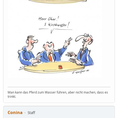
Man kann das Pferd zum Wasser führen, aber nicht machen, dass es
trinkt.
Conina
Staff