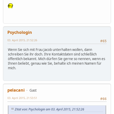
Psychologin
03. April 2015, 21:52:26
#65
Wenn Sie sich mit Frau Jacob unterhalten wollen, dann
schreiben Sie ihr doch. Ihre Kontaktdaten sind schließlich
öffentlich bekannt. Mich dürfen Sie gerne so nennen, wenn es
Ihnen beliebt, genau wie Sie, behalte ich meinen Namen für
mich.
pelacani
Gast
03. April 2015, 21:53:51
#66
Zitat von: Psychologin am 03. April 2015, 21:52:26