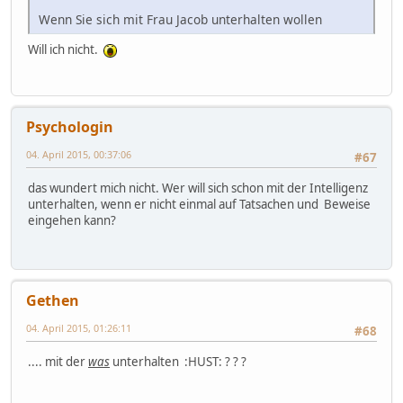
Wenn Sie sich mit Frau Jacob unterhalten wollen
Will ich nicht.
Psychologin
04. April 2015, 00:37:06
#67
das wundert mich nicht. Wer will sich schon mit der Intelligenz
unterhalten, wenn er nicht einmal auf Tatsachen und Beweise
eingehen kann?
Gethen
04. April 2015, 01:26:11
#68
.... mit der
was
unterhalten :HUST: ? ? ?