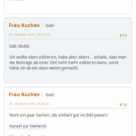
Frau Kuchen
Gast
24. Oktober 2013, 06:52:10
#13
Edit: blubb
Ich wollte oben editieren, habe aber zitiert... schade, dass man
die Beiträge ab einer Zeit nicht mehr editieren kann, sonst
hätte ich direkt oben weitergemacht.
Frau Kuchen
Gast
25. Oktober 2013, 16:56:47
#14
Noch ein paar Sachen, die einfach gut ins Bild passen:
Künzel zur Hamerei