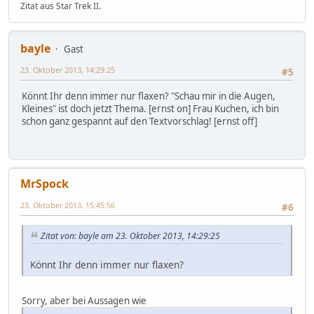
Zitat aus Star Trek II.
bayle
Gast
23. Oktober 2013, 14:29:25
#5
Könnt Ihr denn immer nur flaxen? "Schau mir in die Augen,
Kleines" ist doch jetzt Thema. [ernst on] Frau Kuchen, ich bin
schon ganz gespannt auf den Textvorschlag! [ernst off]
MrSpock
23. Oktober 2013, 15:45:56
#6
Zitat von: bayle am 23. Oktober 2013, 14:29:25
Könnt Ihr denn immer nur flaxen?
Sorry, aber bei Aussagen wie