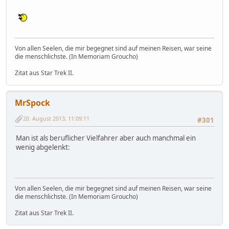
Von allen Seelen, die mir begegnet sind auf meinen Reisen, war seine
die menschlichste. (In Memoriam Groucho)
Zitat aus Star Trek II.
MrSpock
20. August 2013, 11:09:11
#301
Man ist als beruflicher Vielfahrer aber auch manchmal ein
wenig abgelenkt:
Von allen Seelen, die mir begegnet sind auf meinen Reisen, war seine
die menschlichste. (In Memoriam Groucho)
Zitat aus Star Trek II.