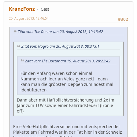
KranzFonz
Gast
20. August 2013, 12:46:54
#302
Zitat von: The Doctor am 20. August 2013, 10:13:42
Zitat von: Nogro am 20. August 2013, 08:31:01
Zitat von: The Doctor am 19. August 2013, 20:22:42
Für den Anfang wären schon einmal
Nummernschilder an Velos ganz nett - dann
kann man die gröbsten Deppen zumindest mal
identifizieren.
Dann aber mit Haftpflichtversicherung und 2x im
Jahr zum TÜV sowie einer Fahrradsteuer! (Ironie
off)
Eine Velo-Haftpflichtversicherung mit entsprechender
Plakette am Fahrrad war in der Tat hier in der Schweiz