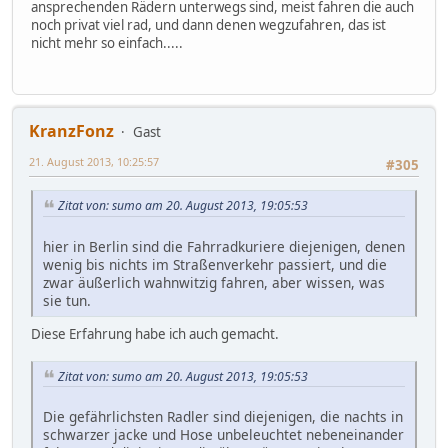
ansprechenden Rädern unterwegs sind, meist fahren die auch
noch privat viel rad, und dann denen wegzufahren, das ist
nicht mehr so einfach.....
KranzFonz
Gast
21. August 2013, 10:25:57
#305
Zitat von: sumo am 20. August 2013, 19:05:53
hier in Berlin sind die Fahrradkuriere diejenigen, denen
wenig bis nichts im Straßenverkehr passiert, und die
zwar äußerlich wahnwitzig fahren, aber wissen, was
sie tun.
Diese Erfahrung habe ich auch gemacht.
Zitat von: sumo am 20. August 2013, 19:05:53
Die gefährlichsten Radler sind diejenigen, die nachts in
schwarzer jacke und Hose unbeleuchtet nebeneinander