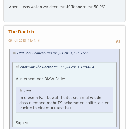
Aber ... was wollen wir denn mit 40-Tonnern mit 50 PS?
The Doctrix
09. Juli 2013, 18:41:16
#8
Zitat von: Groucho am 09. Juli 2013, 17:57:23
Zitat von: The Doctor am 09. Juli 2013, 10:44:04
Aus einem der BMW-Fälle:
Zitat
In diesem Fall bewahrheitet sich mal wieder,
dass niemand mehr PS bekommen sollte, als er
Punkte in einem IQ-Test hat.
Signed!