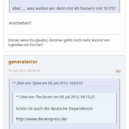
Aber ... was wollen wir denn mit 40-Tonnern mit 50 PS?
Anschieben?
Immer, wenn Du glaubst, dümmer gehts nicht mehr, kommt von
irgendwo ein Eso her!
generalerror
16. Juli 2013, 08:36:18
#9
Zitat von: Typee am 09. Juli 2013, 10:03:52
Zitat von: The Doctor am 09. Juli 2013, 09:15:23
Schön ist auch die deutsche Dependence:
http://www.darwinpreis.de/