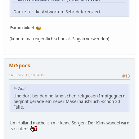
Danke für die Antworten. Sehr differenziert.
Psiram bildet
(könnte man eigentlich schon als Slogan verwenden)
MrSpock
14. Juni 2013, 10:54:15
#13
Zitat
Und dort bei den holländischen religiösen Impfgegnern
beginnt gerade ein neuer Masernausbruch -schon 30
Fälle.
Um Holland mache ich mir keine Sorgen. Der Klimawandel wird
´s richten!