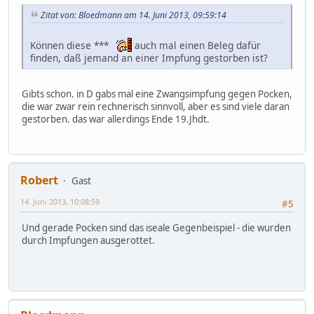
Zitat von: Bloedmann am 14. Juni 2013, 09:59:14
Können diese ***
auch mal einen Beleg dafür
finden, daß jemand an einer Impfung gestorben ist?
Gibts schon. in D gabs mal eine Zwangsimpfung gegen Pocken,
die war zwar rein rechnerisch sinnvoll, aber es sind viele daran
gestorben. das war allerdings Ende 19.Jhdt.
Robert
Gast
14. Juni 2013, 10:08:59
#5
Und gerade Pocken sind das iseale Gegenbeispiel - die wurden
durch Impfungen ausgerottet.