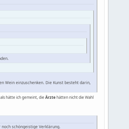
nden.
en Wein einzuschenken. Die Kunst besteht darin,
als hätte ich gemeint, die
Ärzte
hätten nicht die Wahl
 noch schöngeistige Verklärung.