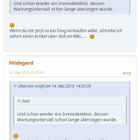
Und schon wieder ein Ironiedetektor, dessen
Wartungsintervall schon lange überzogen wurde.
Wenn du mir jetzt so ein Ding verkaufen willst, schreibe ich
sofort einen Artikel über dich im Wiki.....
Hildegard
14. Mai 2013, 22:15:42
#19
Zitat von: misfit am 14. Mai 2013, 14:35:30
Zitat
Und schon wieder ein Ironiedetektor, dessen
Wartungsintervall schon lange überzogen wurde.