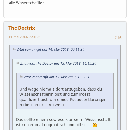
alle Wissenschaftler.
The Doctrix
14. Mai 2013, 09:31:31
#16
Zitat von: misfit am 14. Mai 2013, 09:11:34
Zitat von: The Doctor am 13. Mai 2013, 16:19:20
Zitat von: misfit am 13. Mai 2013, 15:50:15
Und wage niemals dort anzugeben, dass du
Wissenschaftlerin bist und zumindest
qualifiziert bist, um einige Pseudeerklärungen
zu beurteilen... Au weia....
Das sollte einem sowieso klar sein - Wissenschaft
ist nun einmal dogmatisch und pöhse.