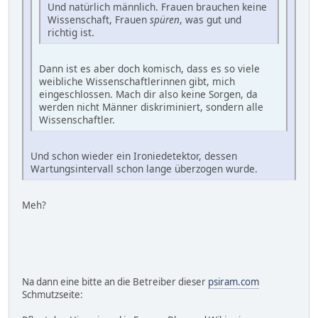
Und natürlich männlich. Frauen brauchen keine
Wissenschaft, Frauen
spüren
, was gut und
richtig ist.
Dann ist es aber doch komisch, dass es so viele
weibliche Wissenschaftlerinnen gibt, mich
eingeschlossen. Mach dir also keine Sorgen, da
werden nicht Männer diskriminiert, sondern alle
Wissenschaftler.
Und schon wieder ein Ironiedetektor, dessen
Wartungsintervall schon lange überzogen wurde.
Meh?
Na dann eine bitte an die Betreiber dieser
psiram.com
Schmutzseite: