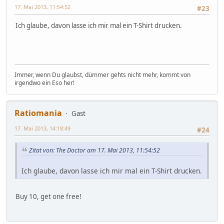
17. Mai 2013, 11:54:52
#23
Ich glaube, davon lasse ich mir mal ein T-Shirt drucken.
Immer, wenn Du glaubst, dümmer gehts nicht mehr, kommt von
irgendwo ein Eso her!
Ratiomania
Gast
17. Mai 2013, 14:18:49
#24
Zitat von: The Doctor am 17. Mai 2013, 11:54:52
Ich glaube, davon lasse ich mir mal ein T-Shirt drucken.
Buy 10, get one free!