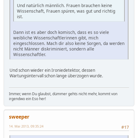
Und natürlich männlich. Frauen brauchen keine
Wissenschaft, Frauen
spüren
, was gut und richtig
ist.
Dann ist es aber doch komisch, dass es so viele
weibliche Wissenschaftlerinnen gibt, mich
eingeschlossen. Mach dir also keine Sorgen, da werden
nicht Männer diskriminiert, sondern alle
Wissenschaftler.
Und schon wieder ein Ironiedetektor, dessen
Wartungsintervall schon lange überzogen wurde.
Immer, wenn Du glaubst, dümmer gehts nicht mehr, kommt von
irgendwo ein Eso her!
sweeper
14. Mai 2013, 09:35:24
#17