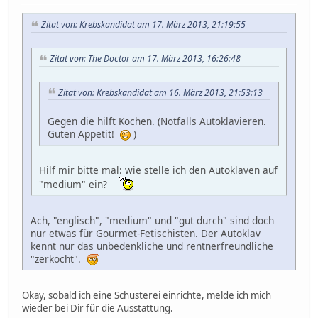
Zitat von: Krebskandidat am 17. März 2013, 21:19:55
Zitat von: The Doctor am 17. März 2013, 16:26:48
Zitat von: Krebskandidat am 16. März 2013, 21:53:13
Gegen die hilft Kochen. (Notfalls Autoklavieren.
Guten Appetit!
)
Hilf mir bitte mal: wie stelle ich den Autoklaven auf
"medium" ein?
Ach, "englisch", "medium" und "gut durch" sind doch
nur etwas für Gourmet-Fetischisten. Der Autoklav
kennt nur das unbedenkliche und rentnerfreundliche
"zerkocht".
Okay, sobald ich eine Schusterei einrichte, melde ich mich
wieder bei Dir für die Ausstattung.