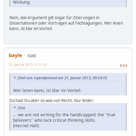
Wirkung.
Nein, das Argument gilt sogar für Zitierungen in
Dissertationen oder Vorträgen auf Fachtagungen. Wer lesen
kann, ist klar im Vorteil.
bayle
Gast
21. Januar 2013, 11:11:22
#44
Zitat von: irgendjemand am 21. Januar 2013, 09:54:55
Wer lesen kann, ist klar im Vorteil.
Da hast Du aber so was von Recht. Nur leider:
Zitat
... we are not writing for the handicapped: the "true
believers" who lack critical thinking skills.
(Harriet Hall)