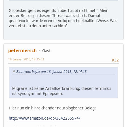
Grotesker geht es eigentlich überhaupt nicht mehr. Mein
erster Beitrag in diesem Thread war sachlich. Darauf
geantwortet wurde in einer völlig durchgeknallten Weise. Was
verstehst du denn unter sachlich?
petermersch
Gast
18. Januar 2013, 18:35:03
#32
Zitat von: bayle am 18. Januar 2013, 12:14:13
Migräne ist keine Anfallserkrankung; dieser Terminus
ist synonym mit Epilepsien.
Hier nun ein hinreichender neurologischer Beleg:
http://www.amazon.de/dp/3642255574/