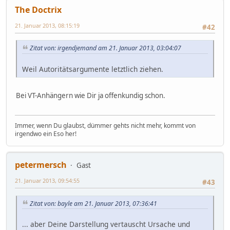
The Doctrix
21. Januar 2013, 08:15:19
#42
Zitat von: irgendjemand am 21. Januar 2013, 03:04:07
Weil Autoritätsargumente letztlich ziehen.
Bei VT-Anhängern wie Dir ja offenkundig schon.
Immer, wenn Du glaubst, dümmer gehts nicht mehr, kommt von
irgendwo ein Eso her!
petermersch
Gast
21. Januar 2013, 09:54:55
#43
Zitat von: bayle am 21. Januar 2013, 07:36:41
... aber Deine Darstellung vertauscht Ursache und