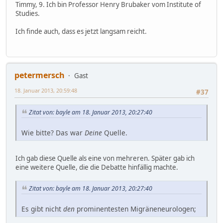
Timmy, 9. Ich bin Professor Henry Brubaker vom Institute of
Studies.
Ich finde auch, dass es jetzt langsam reicht.
petermersch
Gast
18. Januar 2013, 20:59:48
#37
Zitat von: bayle am 18. Januar 2013, 20:27:40
Wie bitte? Das war
Deine
Quelle.
Ich gab diese Quelle als eine von mehreren. Später gab ich
eine weitere Quelle, die die Debatte hinfällig machte.
Zitat von: bayle am 18. Januar 2013, 20:27:40
Es gibt nicht
den
prominentesten Migräneneurologen;