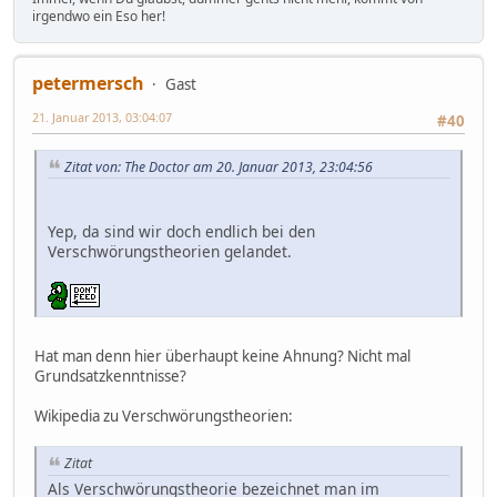
irgendwo ein Eso her!
petermersch
Gast
21. Januar 2013, 03:04:07
#40
Zitat von: The Doctor am 20. Januar 2013, 23:04:56
Yep, da sind wir doch endlich bei den
Verschwörungstheorien gelandet.
Hat man denn hier überhaupt keine Ahnung? Nicht mal
Grundsatzkenntnisse?
Wikipedia zu Verschwörungstheorien:
Zitat
Als Verschwörungstheorie bezeichnet man im