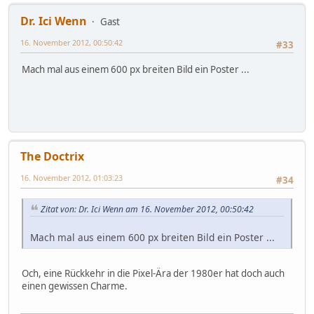
Dr. Ici Wenn
Gast
16. November 2012, 00:50:42
#33
Mach mal aus einem 600 px breiten Bild ein Poster ...
The Doctrix
16. November 2012, 01:03:23
#34
Zitat von: Dr. Ici Wenn am 16. November 2012, 00:50:42
Mach mal aus einem 600 px breiten Bild ein Poster ...
Och, eine Rückkehr in die Pixel-Ära der 1980er hat doch auch
einen gewissen Charme.