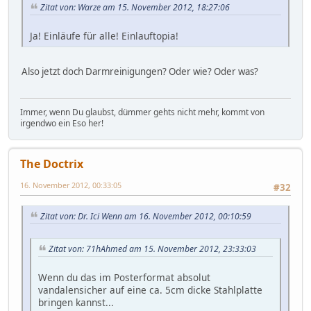
Zitat von: Warze am 15. November 2012, 18:27:06
Ja! Einläufe für alle! Einlauftopia!
Also jetzt doch Darmreinigungen? Oder wie? Oder was?
Immer, wenn Du glaubst, dümmer gehts nicht mehr, kommt von
irgendwo ein Eso her!
The Doctrix
16. November 2012, 00:33:05
#32
Zitat von: Dr. Ici Wenn am 16. November 2012, 00:10:59
Zitat von: 71hAhmed am 15. November 2012, 23:33:03
Wenn du das im Posterformat absolut
vandalensicher auf eine ca. 5cm dicke Stahlplatte
bringen kannst...