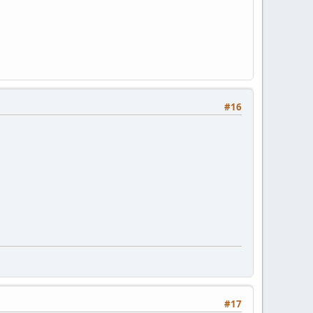
#16
#17