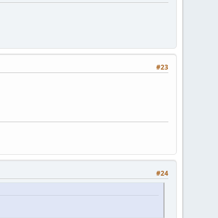
#23
#24