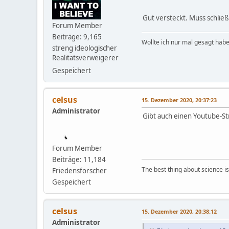
Gut versteckt. Muss schließ
Forum Member
Beiträge: 9,165
Wollte ich nur mal gesagt habe
streng ideologischer
Realitätsverweigerer
Gespeichert
celsus
15. Dezember 2020, 20:37:23
Administrator
Gibt auch einen Youtube-S
Forum Member
Beiträge: 11,184
The best thing about science is t
Friedensforscher
Gespeichert
celsus
15. Dezember 2020, 20:38:12
Administrator