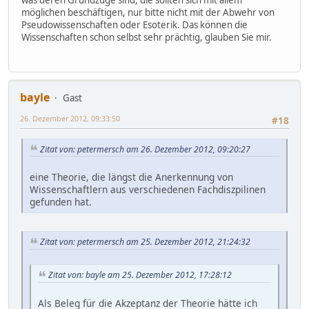
möglichen beschäftigen, nur bitte nicht mit der Abwehr von
Pseudowissenschaften oder Esoterik. Das können die
Wissenschaften schon selbst sehr prächtig, glauben Sie mir.
bayle
Gast
26. Dezember 2012, 09:33:50
#18
Zitat von: petermersch am 26. Dezember 2012, 09:20:27
eine Theorie, die längst die Anerkennung von
Wissenschaftlern aus verschiedenen Fachdiszpilinen
gefunden hat.
Zitat von: petermersch am 25. Dezember 2012, 21:24:32
Zitat von: bayle am 25. Dezember 2012, 17:28:12
Als Beleg für die Akzeptanz der Theorie hätte ich