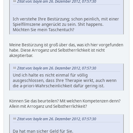
Zitat von: bayle am 26. Dezember 2012, 07:57:30
Ich verstehe Ihre Bestürzung; schon peinlich, mit einer
Spielfilmszene angerückt zu sein. Shit happens.
Möchten Sie mein Taschentuch?
Meine Bestürzung ist groß über das, was ich hier vorgefunden
habe. Diese Arroganz und Selbstherrlichkeit ist nicht
akzeptierbar.
Zitat von: bayle am 26. Dezember 2012, 07:57:30
Und ich halte es nicht einmal für völlig
ausgeschlossen, dass Ihre Therapie wirkt, auch wenn
die a-priori-Wahrscheinlichkeit dafür gering ist.
Können Sie das beurteilen? Mit welchen Kompetenzen denn?
Allein mit Arroganz und Selbstherrlichkeit?
Zitat von: bayle am 26. Dezember 2012, 07:57:30
Da hat man sicher Geld für Sie.