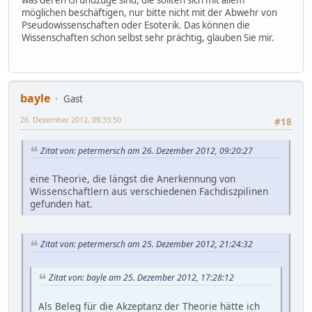
möglichen beschäftigen, nur bitte nicht mit der Abwehr von
Pseudowissenschaften oder Esoterik. Das können die
Wissenschaften schon selbst sehr prächtig, glauben Sie mir.
bayle
Gast
26. Dezember 2012, 09:33:50
#18
Zitat von: petermersch am 26. Dezember 2012, 09:20:27
eine Theorie, die längst die Anerkennung von
Wissenschaftlern aus verschiedenen Fachdiszpilinen
gefunden hat.
Zitat von: petermersch am 25. Dezember 2012, 21:24:32
Zitat von: bayle am 25. Dezember 2012, 17:28:12
Als Beleg für die Akzeptanz der Theorie hätte ich