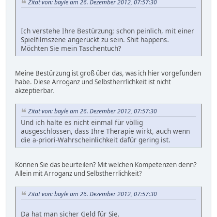
Zitat von: bayle am 26. Dezember 2012, 07:57:30
Ich verstehe Ihre Bestürzung; schon peinlich, mit einer
Spielfilmszene angerückt zu sein. Shit happens.
Möchten Sie mein Taschentuch?
Meine Bestürzung ist groß über das, was ich hier vorgefunden
habe. Diese Arroganz und Selbstherrlichkeit ist nicht
akzeptierbar.
Zitat von: bayle am 26. Dezember 2012, 07:57:30
Und ich halte es nicht einmal für völlig
ausgeschlossen, dass Ihre Therapie wirkt, auch wenn
die a-priori-Wahrscheinlichkeit dafür gering ist.
Können Sie das beurteilen? Mit welchen Kompetenzen denn?
Allein mit Arroganz und Selbstherrlichkeit?
Zitat von: bayle am 26. Dezember 2012, 07:57:30
Da hat man sicher Geld für Sie.