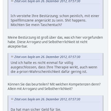
Zitat von: bayle am 26. Dezember 2012, 07:57:30
Ich verstehe Ihre Bestürzung; schon peinlich, mit einer
Spielfilmszene angerückt zu sein. Shit happens.
Möchten Sie mein Taschentuch?
Meine Bestürzung ist groß über das, was ich hier vorgefunden
habe. Diese Arroganz und Selbstherrlichkeit ist nicht
akzeptierbar.
Zitat von: bayle am 26. Dezember 2012, 07:57:30
Und ich halte es nicht einmal für völlig
ausgeschlossen, dass Ihre Therapie wirkt, auch wenn
die a-priori-Wahrscheinlichkeit dafür gering ist.
Können Sie das beurteilen? Mit welchen Kompetenzen denn?
Allein mit Arroganz und Selbstherrlichkeit?
Zitat von: bayle am 26. Dezember 2012, 07:57:30
Da hat man sicher Geld für Sie.