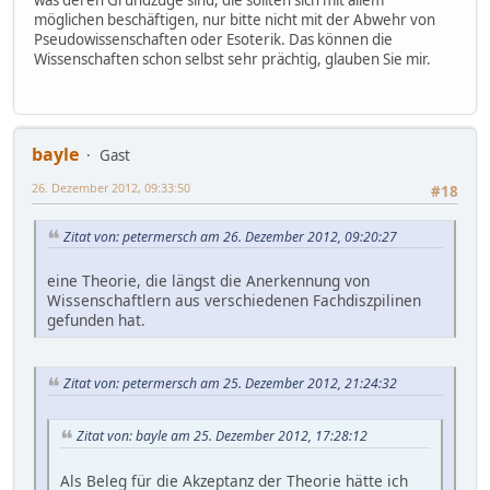
möglichen beschäftigen, nur bitte nicht mit der Abwehr von
Pseudowissenschaften oder Esoterik. Das können die
Wissenschaften schon selbst sehr prächtig, glauben Sie mir.
bayle
Gast
26. Dezember 2012, 09:33:50
#18
Zitat von: petermersch am 26. Dezember 2012, 09:20:27
eine Theorie, die längst die Anerkennung von
Wissenschaftlern aus verschiedenen Fachdiszpilinen
gefunden hat.
Zitat von: petermersch am 25. Dezember 2012, 21:24:32
Zitat von: bayle am 25. Dezember 2012, 17:28:12
Als Beleg für die Akzeptanz der Theorie hätte ich