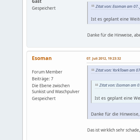
Gast
Zitat von: Esoman am 07. 
Gespeichert
Ist es geplant eine Weit
Danke für die Hinweise, abe
Esoman
07. Juli 2012, 19:23:32
Zitat von: YorkTown am 07.
Forum Member
Beiträge: 7
Zitat von: Esoman am 07
Die Ebene zwischen
Sunkist und Waschpulver
Ist es geplant eine We
Gespeichert
Danke für die Hinweise,
Das ist wirklich sehr schad