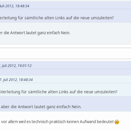
Juli 2012, 18:48:34
erleitung für sämtliche alten Links auf die neue umzuleiten?
r die Antwort lautet ganz einfach Nein.
 Juli 2012, 19:01:12
. Juli 2012, 18:48:34
iterleitung für sämtliche alten Links auf die neue umzuleiten?
 aber die Antwort lautet ganz einfach Nein.
e, vor allem weil es technisch praktisch keinen Aufwand bedeutet