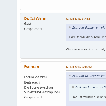
Dr. Ici Wenn
07. Juli 2012, 21:46:11
Gast
Zitat von: Esoman am 07. 
Gespeichert
Das ist wirklich sehr s
Wenn man den Zugriff hat, i
Esoman
07. Juli 2012, 22:06:42
Zitat von: Dr. Ici Wenn am
Forum Member
Beiträge: 7
Zitat von: Esoman am 07
Die Ebene zwischen
Sunkist und Waschpulver
Das ist wirklich sehr
Gespeichert