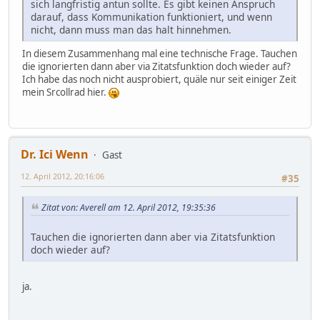
sich langfristig antun sollte. Es gibt keinen Anspruch
darauf, dass Kommunikation funktioniert, und wenn
nicht, dann muss man das halt hinnehmen.
In diesem Zusammenhang mal eine technische Frage. Tauchen
die ignorierten dann aber via Zitatsfunktion doch wieder auf?
Ich habe das noch nicht ausprobiert, quäle nur seit einiger Zeit
mein Srcollrad hier.
Dr. Ici Wenn
Gast
12. April 2012, 20:16:06
#35
Zitat von: Averell am 12. April 2012, 19:35:36
Tauchen die ignorierten dann aber via Zitatsfunktion
doch wieder auf?
ja.