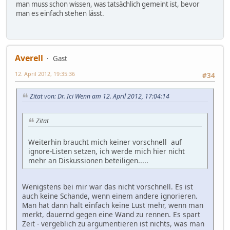
man muss schon wissen, was tatsächlich gemeint ist, bevor
man es einfach stehen lässt.
Averell
Gast
12. April 2012, 19:35:36
#34
Zitat von: Dr. Ici Wenn am 12. April 2012, 17:04:14
Zitat
Weiterhin braucht mich keiner vorschnell auf
ignore-Listen setzen, ich werde mich hier nicht
mehr an Diskussionen beteiligen.....
Wenigstens bei mir war das nicht vorschnell. Es ist
auch keine Schande, wenn einem andere ignorieren.
Man hat dann halt einfach keine Lust mehr, wenn man
merkt, dauernd gegen eine Wand zu rennen. Es spart
Zeit - vergeblich zu argumentieren ist nichts, was man