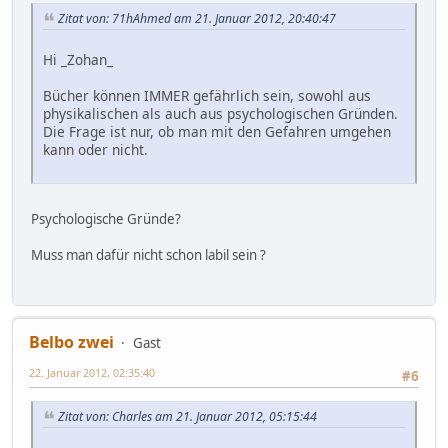
Zitat von: 71hAhmed am 21. Januar 2012, 20:40:47
Hi _Zohan_
Bücher können IMMER gefährlich sein, sowohl aus
physikalischen als auch aus psychologischen Gründen.
Die Frage ist nur, ob man mit den Gefahren umgehen
kann oder nicht.
Psychologische Gründe?
Muss man dafür nicht schon labil sein ?
Belbo zwei
Gast
22. Januar 2012, 02:35:40
#6
Zitat von: Charles am 21. Januar 2012, 05:15:44