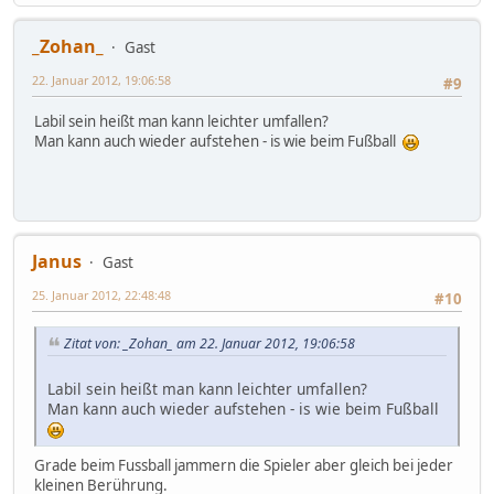
_Zohan_
Gast
22. Januar 2012, 19:06:58
#9
Labil sein heißt man kann leichter umfallen?
Man kann auch wieder aufstehen - is wie beim Fußball
Janus
Gast
25. Januar 2012, 22:48:48
#10
Zitat von: _Zohan_ am 22. Januar 2012, 19:06:58
Labil sein heißt man kann leichter umfallen?
Man kann auch wieder aufstehen - is wie beim Fußball
Grade beim Fussball jammern die Spieler aber gleich bei jeder
kleinen Berührung.