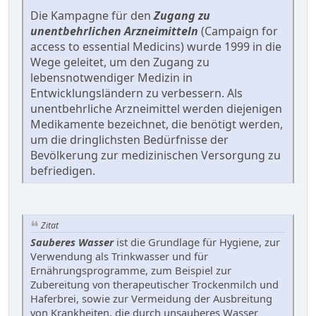
Die Kampagne für den
Zugang zu
unentbehrlichen Arzneimitteln
(Campaign for
access to essential Medicins) wurde 1999 in die
Wege geleitet, um den Zugang zu
lebensnotwendiger Medizin in
Entwicklungsländern zu verbessern. Als
unentbehrliche Arzneimittel werden diejenigen
Medikamente bezeichnet, die benötigt werden,
um die dringlichsten Bedürfnisse der
Bevölkerung zur medizinischen Versorgung zu
befriedigen.
Zitat
Sauberes Wasser
ist die Grundlage für Hygiene, zur
Verwendung als Trinkwasser und für
Ernährungsprogramme, zum Beispiel zur
Zubereitung von therapeutischer Trockenmilch und
Haferbrei, sowie zur Vermeidung der Ausbreitung
von Krankheiten, die durch unsauberes Wasser