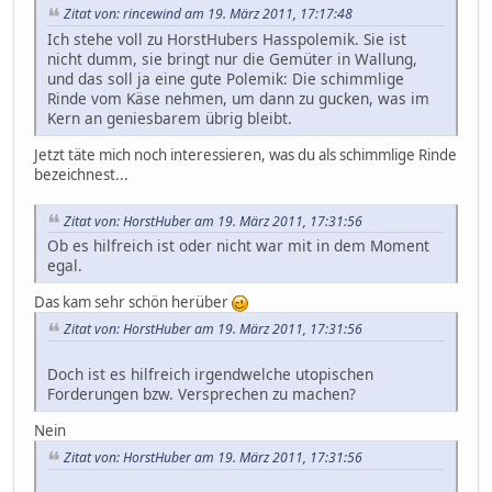
Zitat von: rincewind am 19. März 2011, 17:17:48
Ich stehe voll zu HorstHubers Hasspolemik. Sie ist
nicht dumm, sie bringt nur die Gemüter in Wallung,
und das soll ja eine gute Polemik: Die schimmlige
Rinde vom Käse nehmen, um dann zu gucken, was im
Kern an geniesbarem übrig bleibt.
Jetzt täte mich noch interessieren, was du als schimmlige Rinde
bezeichnest...
Zitat von: HorstHuber am 19. März 2011, 17:31:56
Ob es hilfreich ist oder nicht war mit in dem Moment
egal.
Das kam sehr schön herüber
Zitat von: HorstHuber am 19. März 2011, 17:31:56
Doch ist es hilfreich irgendwelche utopischen
Forderungen bzw. Versprechen zu machen?
Nein
Zitat von: HorstHuber am 19. März 2011, 17:31:56