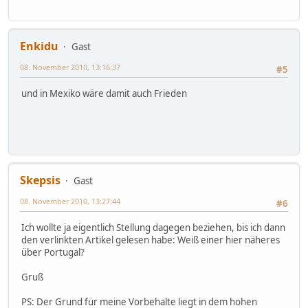
Enkidu
Gast
08. November 2010, 13:16:37
#5
und in Mexiko wäre damit auch Frieden
Skepsis
Gast
08. November 2010, 13:27:44
#6
Ich wollte ja eigentlich Stellung dagegen beziehen, bis ich dann
den verlinkten Artikel gelesen habe: Weiß einer hier näheres
über Portugal?
Gruß
PS: Der Grund für meine Vorbehalte liegt in dem hohen