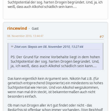
Suchtpotential der sog. harten Drogen begründet. Und, ja, ich
weiß, dass auch Alkohol schädlich sein kann....
rincewind
Gast
08. November 2010, 13:44:47
#7
Zitat von: Skepsis am 08. November 2010, 13:27:44
PS: Der Grund für meine Vorbehalte liegt in dem hohen
Suchtpotential der sog. harten Drogen begründet. Und,
ja, ich weiß, dass auch Alkohol schädlich sein kann....
Das kann eigentlich kein Argument sein. Nikotin hat z.B. (für
genetisch entsprechend Disponierte) ein mindestens so hohes
Suchtpotential wie Heroin. Und von Alkohol wegzukommen,
wenn man mal drin steckt, ist bekanntermaßen auch nicht
besonders einfach.
Ob man nun Drogen aller Art gut findet oder nicht - das
Bedürfnis ist offenbar schon immer vorhanden. (Von Reichholf