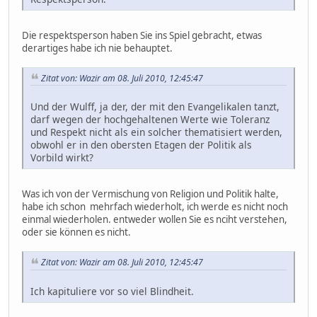
Die respektsperson haben Sie ins Spiel gebracht, etwas
derartiges habe ich nie behauptet.
Zitat von: Wazir am 08. Juli 2010, 12:45:47
Und der Wulff, ja der, der mit den Evangelikalen tanzt,
darf wegen der hochgehaltenen Werte wie Toleranz
und Respekt nicht als ein solcher thematisiert werden,
obwohl er in den obersten Etagen der Politik als
Vorbild wirkt?
Was ich von der Vermischung von Religion und Politik halte,
habe ich schon mehrfach wiederholt, ich werde es nicht noch
einmal wiederholen. entweder wollen Sie es nciht verstehen,
oder sie können es nicht.
Zitat von: Wazir am 08. Juli 2010, 12:45:47
Ich kapituliere vor so viel Blindheit.