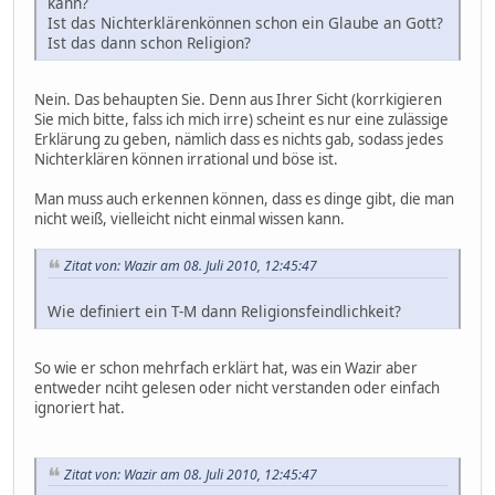
kann?
Ist das Nichterklärenkönnen schon ein Glaube an Gott?
Ist das dann schon Religion?
Nein. Das behaupten Sie. Denn aus Ihrer Sicht (korrkigieren
Sie mich bitte, falss ich mich irre) scheint es nur eine zulässige
Erklärung zu geben, nämlich dass es nichts gab, sodass jedes
Nichterklären können irrational und böse ist.
Man muss auch erkennen können, dass es dinge gibt, die man
nicht weiß, vielleicht nicht einmal wissen kann.
Zitat von: Wazir am 08. Juli 2010, 12:45:47
Wie definiert ein T-M dann Religionsfeindlichkeit?
So wie er schon mehrfach erklärt hat, was ein Wazir aber
entweder nciht gelesen oder nicht verstanden oder einfach
ignoriert hat.
Zitat von: Wazir am 08. Juli 2010, 12:45:47