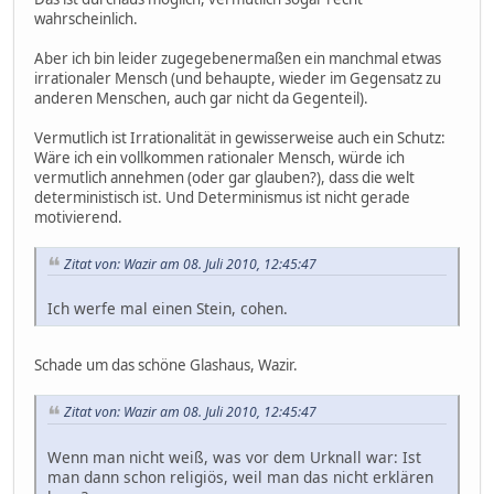
wahrscheinlich.
Aber ich bin leider zugegebenermaßen ein manchmal etwas
irrationaler Mensch (und behaupte, wieder im Gegensatz zu
anderen Menschen, auch gar nicht da Gegenteil).
Vermutlich ist Irrationalität in gewisserweise auch ein Schutz:
Wäre ich ein vollkommen rationaler Mensch, würde ich
vermutlich annehmen (oder gar glauben?), dass die welt
deterministisch ist. Und Determinismus ist nicht gerade
motivierend.
Zitat von: Wazir am 08. Juli 2010, 12:45:47
Ich werfe mal einen Stein, cohen.
Schade um das schöne Glashaus, Wazir.
Zitat von: Wazir am 08. Juli 2010, 12:45:47
Wenn man nicht weiß, was vor dem Urknall war: Ist
man dann schon religiös, weil man das nicht erklären