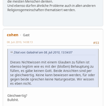
die meisten Menschen denken.
Und ebenso dürfen ähnliche Probleme auch in allen anderen
Religionsgemeinschaften thematisiert werden.
cohen
Gast
08. Juli 2010, 14:08:13
#53
Zitat von: Galadriel am 08. Juli 2010, 13:54:07
Dieses Nichtwissen mit einem Glauben zu füllen ist
ebenso legitim wie es mit der (bloßen) Behauptung zu
füllen, es gäbe keinen Gott. Beide Ansichten sind per
se gleichwertig. Keine kann bewiesen werden, für oder
gegen beide sprechen keine Naturgesetze. Wir wissen
es eben nicht.
Gleichwertig?
Bullshit.