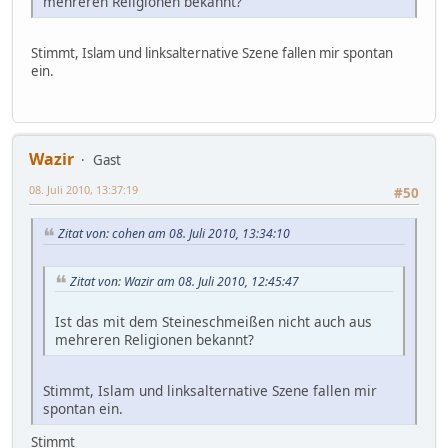
mehreren Religionen bekannt?
Stimmt, Islam und linksalternative Szene fallen mir spontan
ein.
Wazir
Gast
08. Juli 2010, 13:37:19
#50
Zitat von: cohen am 08. Juli 2010, 13:34:10
Zitat von: Wazir am 08. Juli 2010, 12:45:47
Ist das mit dem Steineschmeißen nicht auch aus
mehreren Religionen bekannt?
Stimmt, Islam und linksalternative Szene fallen mir
spontan ein.
Stimmt