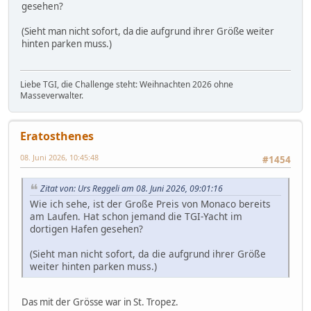
gesehen?
(Sieht man nicht sofort, da die aufgrund ihrer Größe weiter
hinten parken muss.)
Liebe TGI, die Challenge steht: Weihnachten 2026 ohne
Masseverwalter.
Eratosthenes
08. Juni 2026, 10:45:48
#1454
Zitat von: Urs Reggeli am 08. Juni 2026, 09:01:16
Wie ich sehe, ist der Große Preis von Monaco bereits
am Laufen. Hat schon jemand die TGI-Yacht im
dortigen Hafen gesehen?
(Sieht man nicht sofort, da die aufgrund ihrer Größe
weiter hinten parken muss.)
Das mit der Grösse war in St. Tropez.