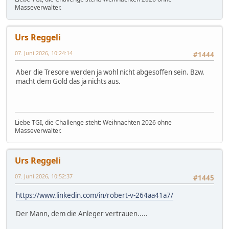
Masseverwalter.
Urs Reggeli
07. Juni 2026, 10:24:14
#1444
Aber die Tresore werden ja wohl nicht abgesoffen sein. Bzw.
macht dem Gold das ja nichts aus.
Liebe TGI, die Challenge steht: Weihnachten 2026 ohne
Masseverwalter.
Urs Reggeli
07. Juni 2026, 10:52:37
#1445
https://www.linkedin.com/in/robert-v-264aa41a7/
Der Mann, dem die Anleger vertrauen.....