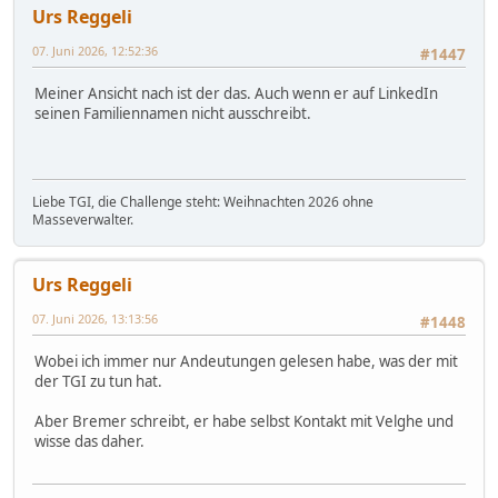
Urs Reggeli
07. Juni 2026, 12:52:36
#1447
Meiner Ansicht nach ist der das. Auch wenn er auf LinkedIn
seinen Familiennamen nicht ausschreibt.
Liebe TGI, die Challenge steht: Weihnachten 2026 ohne
Masseverwalter.
Urs Reggeli
07. Juni 2026, 13:13:56
#1448
Wobei ich immer nur Andeutungen gelesen habe, was der mit
der TGI zu tun hat.
Aber Bremer schreibt, er habe selbst Kontakt mit Velghe und
wisse das daher.