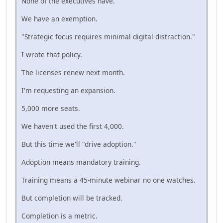
None of the executives have.
We have an exemption.
"Strategic focus requires minimal digital distraction."
I wrote that policy.
The licenses renew next month.
I'm requesting an expansion.
5,000 more seats.
We haven't used the first 4,000.
But this time we'll "drive adoption."
Adoption means mandatory training.
Training means a 45-minute webinar no one watches.
But completion will be tracked.
Completion is a metric.