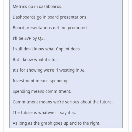
Metrics go in dashboards.
Dashboards go in board presentations.
Board presentations get me promoted.
I'll be SVP by Q3.
I still don't know what Copilot does.
But I know what it's for.
It's for showing we're "investing in AI."
Investment means spending.
Spending means commitment.
Commitment means we're serious about the future.
The future is whatever I say it is.
As long as the graph goes up and to the right.