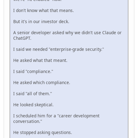
I don't know what that means.
But it's in our investor deck.
A senior developer asked why we didn't use Claude or
ChatGPT.
I said we needed "enterprise-grade security."
He asked what that meant.
I said "compliance."
He asked which compliance.
I said "all of them."
He looked skeptical.
I scheduled him for a "career development
conversation."
He stopped asking questions.