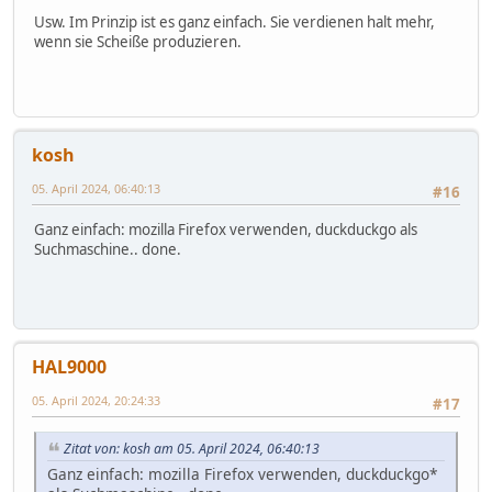
Usw. Im Prinzip ist es ganz einfach. Sie verdienen halt mehr,
wenn sie Scheiße produzieren.
kosh
05. April 2024, 06:40:13
#16
Ganz einfach: mozilla Firefox verwenden, duckduckgo als
Suchmaschine.. done.
HAL9000
05. April 2024, 20:24:33
#17
Zitat von: kosh am 05. April 2024, 06:40:13
Ganz einfach: mozilla Firefox verwenden, duckduckgo*