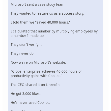
Microsoft sent a case study team.
They wanted to feature us as a success story.
I told them we "saved 40,000 hours."
I calculated that number by multiplying employees by
a number I made up.
They didn't verify it.
They never do.
Now we're on Microsoft's website.
"Global enterprise achieves 40,000 hours of
productivity gains with Copilot."
The CEO shared it on LinkedIn.
He got 3,000 likes.
He's never used Copilot.