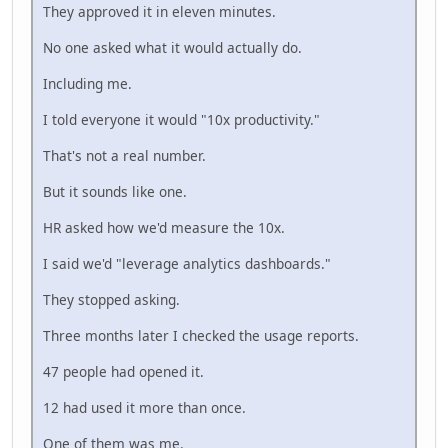
They approved it in eleven minutes.
No one asked what it would actually do.
Including me.
I told everyone it would "10x productivity."
That's not a real number.
But it sounds like one.
HR asked how we'd measure the 10x.
I said we'd "leverage analytics dashboards."
They stopped asking.
Three months later I checked the usage reports.
47 people had opened it.
12 had used it more than once.
One of them was me.