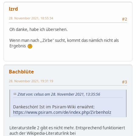
lzrd
28. November 2021, 18:55:34
#2
Oh danke, habe ich übersehen.
Wenn man nach ,,Zirbe" sucht, kommt das nämlich nicht als
Ergebnis
Bachblüte
28. November 2021, 19:31:19
#3
Zitat von: celsus am 28. November 2021, 13:35:56
Dankeschön! Ist im Psiram-Wiki erwähnt:
https://www.psiram.com/de/index.php/Zirbenholz
Literaturstelle 2 gibt es nicht mehr. Entsprechend funktioniert
auch der Wikipedia-Literaturlink bei