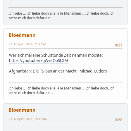
Ich liebe ... ich liebe doch alle, alle Menschen ... Ich liebe doch, ich
setze mich doch dafür ein ...
Bloedmann
22. August 2021, 21:41:41
#27
Wer sich mal eine Schulstunde Zeit nehmen möchte:
https://youtu.be/xqWveOoSLXM
Afghanistan: Die Taliban an der Macht - Michael Lüders
Ich liebe ... ich liebe doch alle, alle Menschen ... Ich liebe doch, ich
setze mich doch dafür ein ...
Bloedmann
23. August 2021, 18:12:44
#28