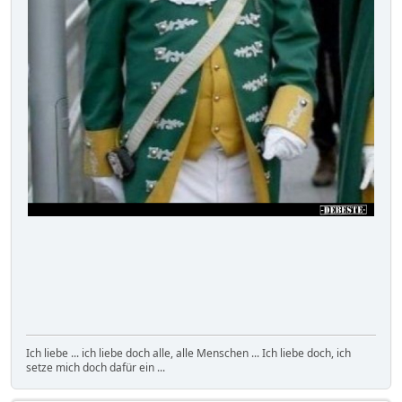
Ich liebe ... ich liebe doch alle, alle Menschen ... Ich liebe doch, ich
setze mich doch dafür ein ...