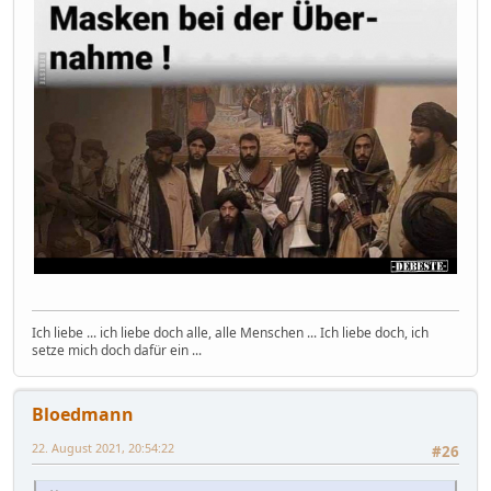
Ich liebe ... ich liebe doch alle, alle Menschen ... Ich liebe doch, ich
setze mich doch dafür ein ...
Bloedmann
22. August 2021, 20:54:22
#26