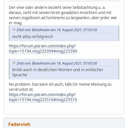
Der eine oder andere bezieht seine Selbstachtung u. a.
daraus, nicht mit seinen breit gewälzten Ansichten und mit
seinen zügellosen ad hominems zu langweilen, aber jeder wie
er mag.
Zitat von: Bloedmann am 18. August 2021, 07:03:50
nicht allzu erfolgreich
https://forum.psiram.com/index.php?
topic=15194.msg225399#msg225399
Zitat von: Bloedmann am 18. August 2021, 07:03:50
Kritik auch in deutlichen Worten und in einfacher
Sprache
No problem. Das kann ich auch, falls Dir meine Meinung zu
verdruckst ist.
https://forum.psiram.com/index.php?
topic=15194.msg225510#msg225510
Federvieh