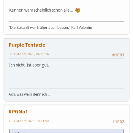
Kennen wahrscheinlich schon alle...
"Die Zukunft war früher auch besser." Karl Valentin
Purple Tentacle
08. Oktober 2025, 06:19:24
#1001
Ich nicht. Ist aber gut.
Ach, was weiß denn ich ...
RPGNo1
12. Oktober 2025, 14:11:50
#1002