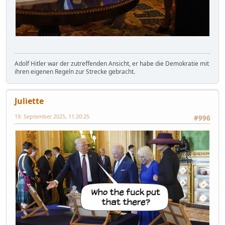
Adolf Hitler war der zutreffenden Ansicht, er habe die Demokratie mit
ihren eigenen Regeln zur Strecke gebracht.
Juliette
19. September 2025, 11:20:25
#996