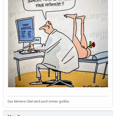
Das kleinere Übel wird auch immer größer.