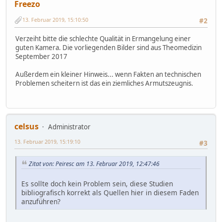
Freezo
13. Februar 2019, 15:10:50
#2
Verzeiht bitte die schlechte Qualität in Ermangelung einer
guten Kamera. Die vorliegenden Bilder sind aus Theomedizin
September 2017
Außerdem ein kleiner Hinweis... wenn Fakten an technischen
Problemen scheitern ist das ein ziemliches Armutszeugnis.
celsus
Administrator
13. Februar 2019, 15:19:10
#3
Zitat von: Peiresc am 13. Februar 2019, 12:47:46
Es sollte doch kein Problem sein, diese Studien
bibliografisch korrekt als Quellen hier in diesem Faden
anzuführen?