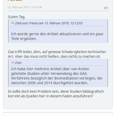
13. Februar 2019, 12:47:46
#1
Guten Tag,
Zitat von: Freezo am 13. Februar 2019, 12:12:03
Ich würde gerne den Artikel aktualisieren und ein paar
Teile ergänzen.
Das trifft leider, ähm, auf gewisse Schwierigkeiten technischer
Art. Aber das muss nicht heißen, dass nichts zu machen ist.
Zitat
Ich habe hier mehrere Artikel über von Ärzten
geleitete Studien unter Verwendung des GAS-
Verfahrens bezüglich der Biomeditation vorliegen, die
zwischen 2006 und 2014 durchgefürt wurden.
Es sollte doch kein Problem sein, diese Studien bibliografisch
korrekt als Quellen hier in diesem Faden anzuführen?