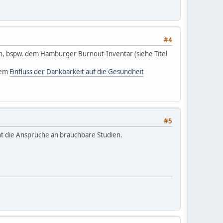
#4
, bspw. dem Hamburger Burnout-Inventar (siehe Titel
 dem
Einfluss der Dankbarkeit auf die Gesundheit
#5
cht die Ansprüche an brauchbare Studien.