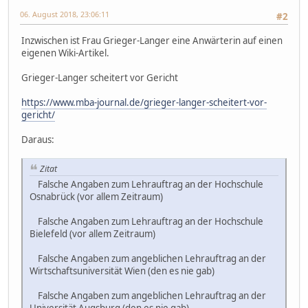
06. August 2018, 23:06:11
#2
Inzwischen ist Frau Grieger-Langer eine Anwärterin auf einen
eigenen Wiki-Artikel.
Grieger-Langer scheitert vor Gericht
https://www.mba-journal.de/grieger-langer-scheitert-vor-
gericht/
Daraus:
Zitat
Falsche Angaben zum Lehrauftrag an der Hochschule
Osnabrück (vor allem Zeitraum)
Falsche Angaben zum Lehrauftrag an der Hochschule
Bielefeld (vor allem Zeitraum)
Falsche Angaben zum angeblichen Lehrauftrag an der
Wirtschaftsuniversität Wien (den es nie gab)
Falsche Angaben zum angeblichen Lehrauftrag an der