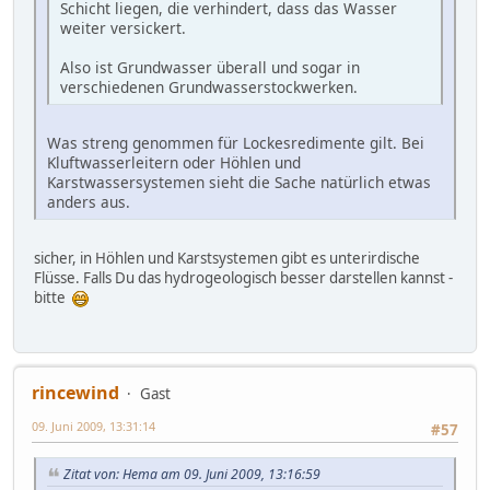
Schicht liegen, die verhindert, dass das Wasser
weiter versickert.
Also ist Grundwasser überall und sogar in
verschiedenen Grundwasserstockwerken.
Was streng genommen für Lockesredimente gilt. Bei
Kluftwasserleitern oder Höhlen und
Karstwassersystemen sieht die Sache natürlich etwas
anders aus.
sicher, in Höhlen und Karstsystemen gibt es unterirdische
Flüsse. Falls Du das hydrogeologisch besser darstellen kannst -
bitte
rincewind
Gast
09. Juni 2009, 13:31:14
#57
Zitat von: Hema am 09. Juni 2009, 13:16:59