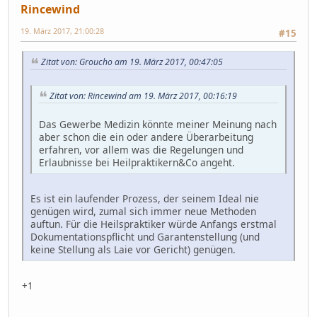
Rincewind
19. März 2017, 21:00:28
#15
Zitat von: Groucho am 19. März 2017, 00:47:05
Zitat von: Rincewind am 19. März 2017, 00:16:19
Das Gewerbe Medizin könnte meiner Meinung nach
aber schon die ein oder andere Überarbeitung
erfahren, vor allem was die Regelungen und
Erlaubnisse bei Heilpraktikern&Co angeht.
Es ist ein laufender Prozess, der seinem Ideal nie
genügen wird, zumal sich immer neue Methoden
auftun. Für die Heilspraktiker würde Anfangs erstmal
Dokumentationspflicht und Garantenstellung (und
keine Stellung als Laie vor Gericht) genügen.
+1