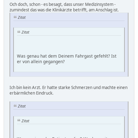
Och doch, schon - es besagt, dass unser Medizinsystem -
zumindest das was die Klinikärzte betrifft, am Anschlag ist.
Zitat
Zitat
Was genau hat dem Deinem Fahrgast gefehlt? Ist
er von allein gegangen?
Ich bin kein Arzt. Er hatte starke Schmerzen und machte einen
erbärmlichen Eindruck.
Zitat
Zitat