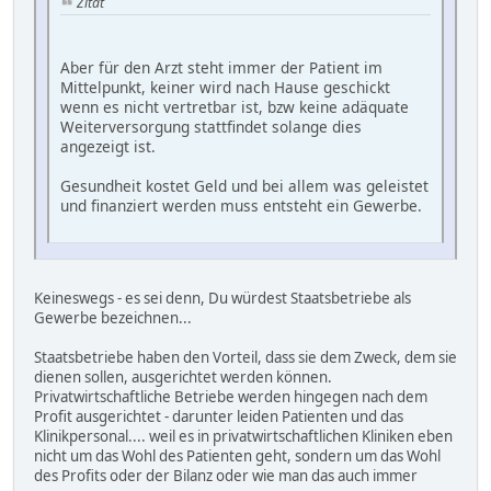
Zitat
Aber für den Arzt steht immer der Patient im
Mittelpunkt, keiner wird nach Hause geschickt
wenn es nicht vertretbar ist, bzw keine adäquate
Weiterversorgung stattfindet solange dies
angezeigt ist.
Gesundheit kostet Geld und bei allem was geleistet
und finanziert werden muss entsteht ein Gewerbe.
Keineswegs - es sei denn, Du würdest Staatsbetriebe als
Gewerbe bezeichnen...
Staatsbetriebe haben den Vorteil, dass sie dem Zweck, dem sie
dienen sollen, ausgerichtet werden können.
Privatwirtschaftliche Betriebe werden hingegen nach dem
Profit ausgerichtet - darunter leiden Patienten und das
Klinikpersonal.... weil es in privatwirtschaftlichen Kliniken eben
nicht um das Wohl des Patienten geht, sondern um das Wohl
des Profits oder der Bilanz oder wie man das auch immer