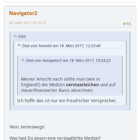
Navigator2
20. März 2017, 05:22:22
#16
Zitat
Zitat von: lanzelot am 18. März 2017, 12:25:40
Zitat von: Navigator2 am 18. März 2017, 10:24:22
Meiner Ansicht nach sollte man (wie in
England?) die Medizin
verstaatleichen
und auf
steuerfinanzierter Basis abrechnen.
Ich hoffe das ist nur ein freud'scher Versprecher.
Nein, keineswegs!
Was hast Du gegen eine verstaatlichte Medizin?