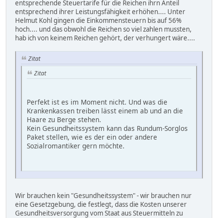
entsprechende Steuertarife für die Reichen ihrn Anteil
entsprechend ihrer Leistungsfähigkeit erhöhen.... Unter
Helmut Kohl gingen die Einkommensteuern bis auf 56%
hoch.... und das obwohl die Reichen so viel zahlen mussten,
hab ich von keinem Reichen gehört, der verhungert wäre....
Zitat
Zitat
Perfekt ist es im Moment nicht. Und was die
Krankenkassen treiben lässt einem ab und an die
Haare zu Berge stehen.
Kein Gesundheitssystem kann das Rundum-Sorglos
Paket stellen, wie es der ein oder andere
Sozialromantiker gern möchte.
Wir brauchen kein "Gesundheitssystem" - wir brauchen nur
eine Gesetzgebung, die festlegt, dass die Kosten unserer
Gesundheitsversorgung vom Staat aus Steuermitteln zu