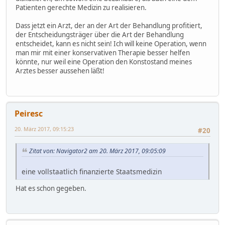
Patienten gerechte Medizin zu realisieren.
Dass jetzt ein Arzt, der an der Art der Behandlung profitiert,
der Entscheidungsträger über die Art der Behandlung
entscheidet, kann es nicht sein! Ich will keine Operation, wenn
man mir mit einer konservativen Therapie besser helfen
könnte, nur weil eine Operation den Konstostand meines
Arztes besser aussehen läßt!
Peiresc
20. März 2017, 09:15:23
#20
Zitat von: Navigator2 am 20. März 2017, 09:05:09
eine vollstaatlich finanzierte Staatsmedizin
Hat es schon gegeben.