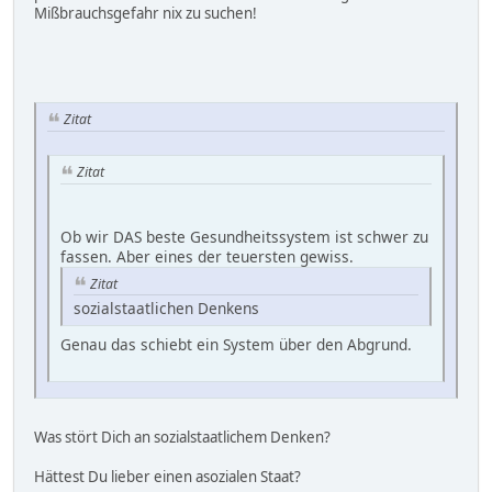
Mißbrauchsgefahr nix zu suchen!
Zitat
Zitat
Ob wir DAS beste Gesundheitssystem ist schwer zu
fassen. Aber eines der teuersten gewiss.
Zitat
sozialstaatlichen Denkens
Genau das schiebt ein System über den Abgrund.
Was stört Dich an sozialstaatlichem Denken?
Hättest Du lieber einen asozialen Staat?